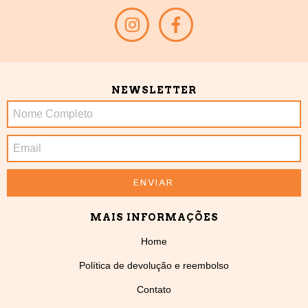
NEWSLETTER
MAIS INFORMAÇÕES
Home
Política de devolução e reembolso
Contato