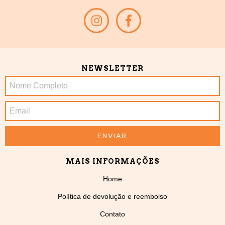
NEWSLETTER
MAIS INFORMAÇÕES
Home
Política de devolução e reembolso
Contato