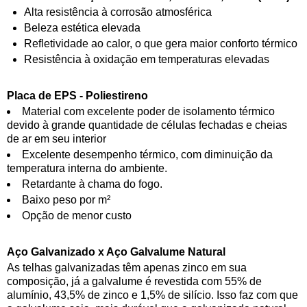
Alta resistência à corrosão atmosférica
Beleza estética elevada
Refletividade ao calor, o que gera maior conforto térmico
Resistência à oxidação em temperaturas elevadas
Placa de EPS - Poliestireno
Material com excelente poder de isolamento térmico
devido à grande quantidade de células fechadas e cheias
de ar em seu interior
Excelente desempenho térmico, com diminuição da
temperatura interna do ambiente.
Retardante à chama do fogo.
Baixo peso por m²
Opção de menor custo
Aço Galvanizado x Aço Galvalume Natural
As telhas galvanizadas têm apenas zinco em sua
composição, já a galvalume é revestida com 55% de
alumínio, 43,5% de zinco e 1,5% de silício. Isso faz com que