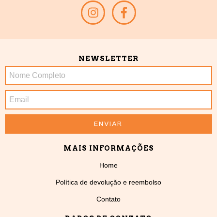
NEWSLETTER
MAIS INFORMAÇÕES
Home
Política de devolução e reembolso
Contato